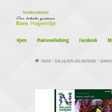
Hjem
Planteveiledning
Facebook
M
Home
Frø og dyrk selv løsninger
Grønns