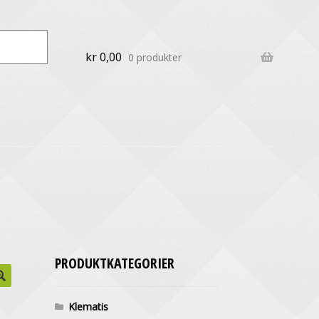
kr
0,00
0 produkter
PRODUKTKATEGORIER
Klematis