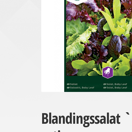
Blandingssalat `