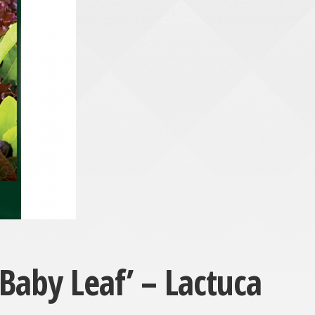
Baby Leaf’ – Lactuca