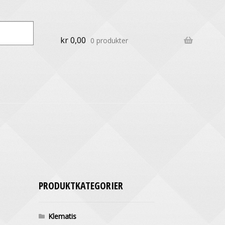
kr
0,00
0 produkter
PRODUKTKATEGORIER
Klematis