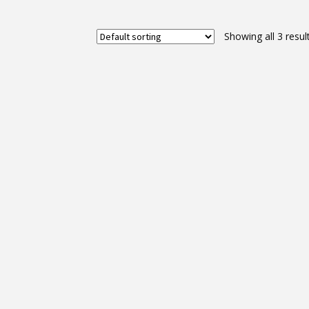
Showing all 3 resul