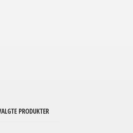
VALGTE PRODUKTER