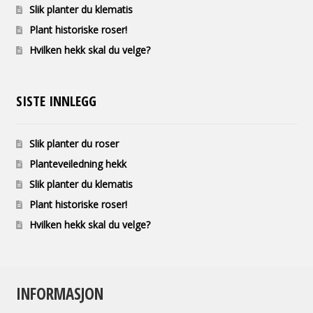
Slik planter du klematis
Plant historiske roser!
Hvilken hekk skal du velge?
SISTE INNLEGG
Slik planter du roser
Planteveiledning hekk
Slik planter du klematis
Plant historiske roser!
Hvilken hekk skal du velge?
INFORMASJON