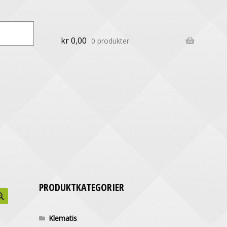
kr
0,00
0 produkter
PRODUKTKATEGORIER
Klematis