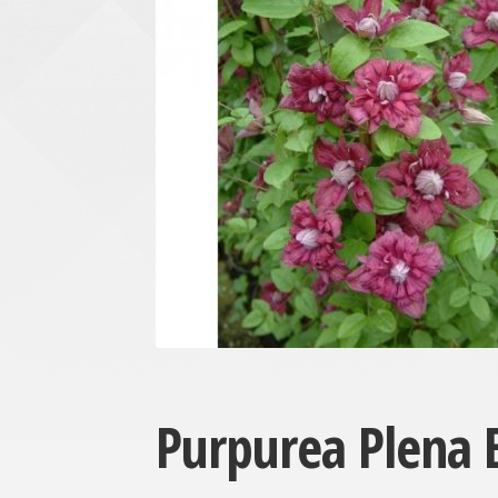
Purpurea Plena 