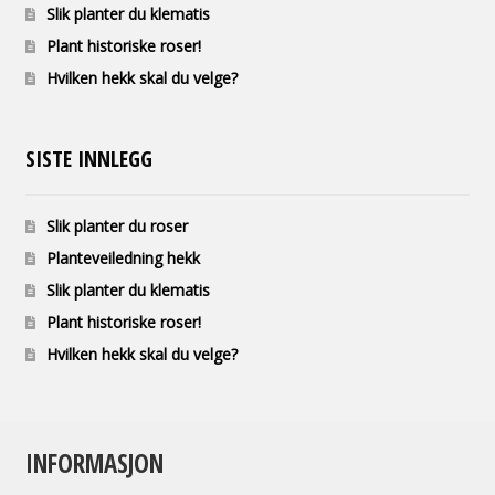
Slik planter du klematis
Plant historiske roser!
Hvilken hekk skal du velge?
SISTE INNLEGG
Slik planter du roser
Planteveiledning hekk
Slik planter du klematis
Plant historiske roser!
Hvilken hekk skal du velge?
INFORMASJON