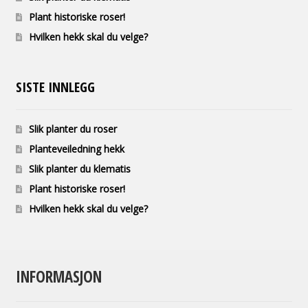
Plant historiske roser!
Hvilken hekk skal du velge?
SISTE INNLEGG
Slik planter du roser
Planteveiledning hekk
Slik planter du klematis
Plant historiske roser!
Hvilken hekk skal du velge?
INFORMASJON