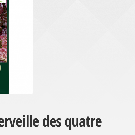
erveille des quatre