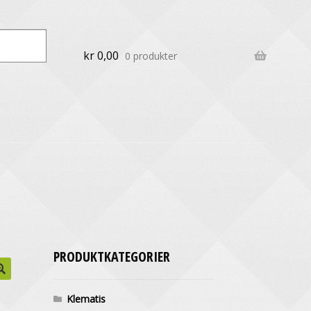
kr
0,00
0 produkter
PRODUKTKATEGORIER
Klematis