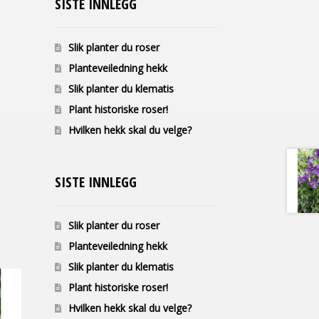
SISTE INNLEGG
Slik planter du roser
Planteveiledning hekk
Slik planter du klematis
Plant historiske roser!
Hvilken hekk skal du velge?
SISTE INNLEGG
Slik planter du roser
Planteveiledning hekk
Slik planter du klematis
Plant historiske roser!
Hvilken hekk skal du velge?