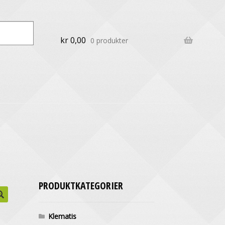
kr
0,00
0 produkter
PRODUKTKATEGORIER
Klematis