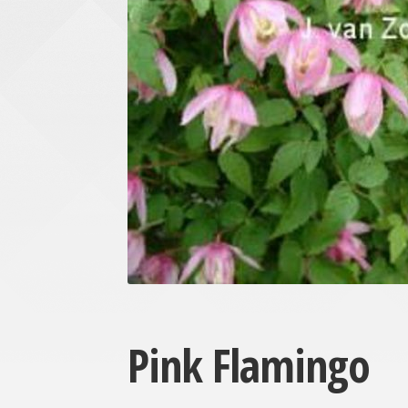
Pink Flamingo