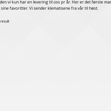
den vi kun har en levering til oss pr år. Her er det første m
sine favoritter. Vi sender klematisene fra vår til høst.
result