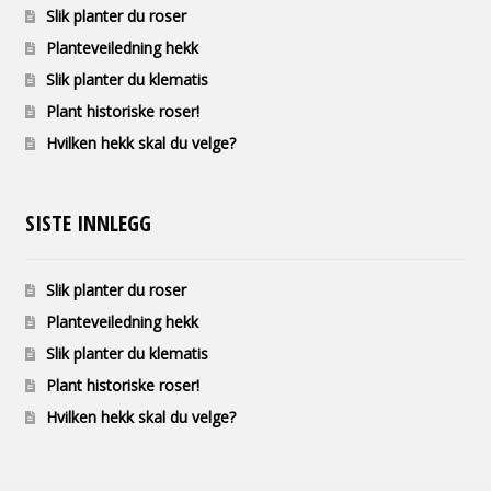
Slik planter du roser
Planteveiledning hekk
Slik planter du klematis
Plant historiske roser!
Hvilken hekk skal du velge?
SISTE INNLEGG
Slik planter du roser
Planteveiledning hekk
Slik planter du klematis
Plant historiske roser!
Hvilken hekk skal du velge?