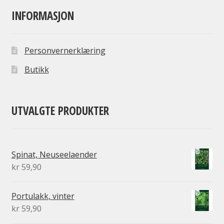
INFORMASJON
Personvernerklæring
Butikk
UTVALGTE PRODUKTER
Spinat, Neuseelaender
kr
59,90
Portulakk, vinter
kr
59,90