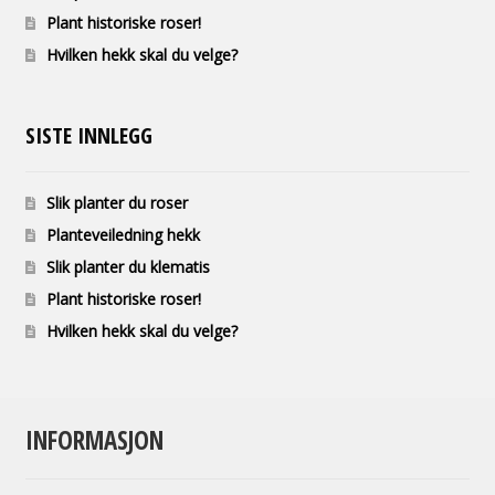
Plant historiske roser!
Hvilken hekk skal du velge?
SISTE INNLEGG
Slik planter du roser
Planteveiledning hekk
Slik planter du klematis
Plant historiske roser!
Hvilken hekk skal du velge?
INFORMASJON