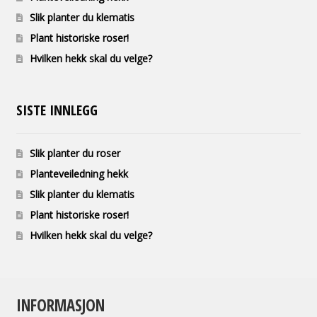
Slik planter du klematis
Plant historiske roser!
Hvilken hekk skal du velge?
SISTE INNLEGG
Slik planter du roser
Planteveiledning hekk
Slik planter du klematis
Plant historiske roser!
Hvilken hekk skal du velge?
INFORMASJON